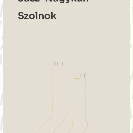
Szolnok