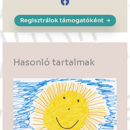
Regisztrálok támogatóként
Hasonló tartalmak